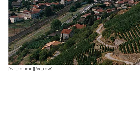
[/vc_column][/vc_row]