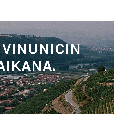
 VINUNICIN
AIKANA.